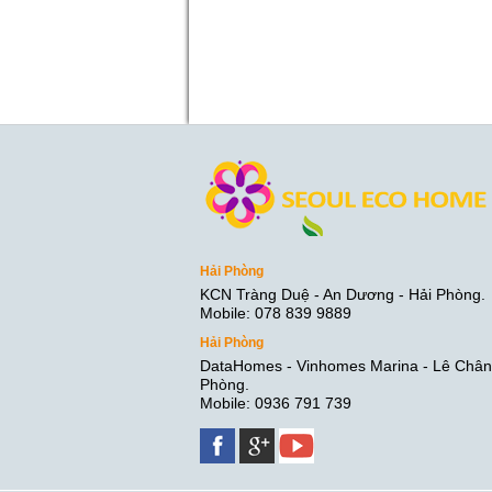
Hải Phòng
KCN Tràng Duệ - An Dương - Hải Phòng.
Mobile: 078 839 9889
Hải Phòng
DataHomes - Vinhomes Marina - Lê Chân 
Phòng.
Mobile: 0936 791 739