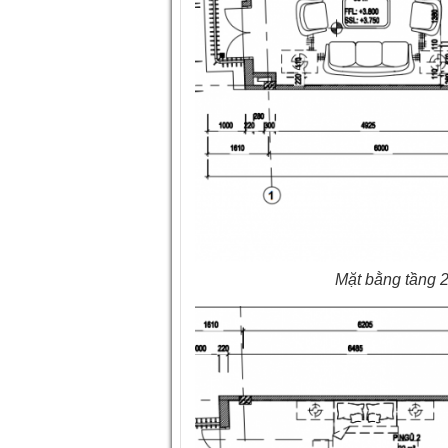
Mặt bằng tầng 