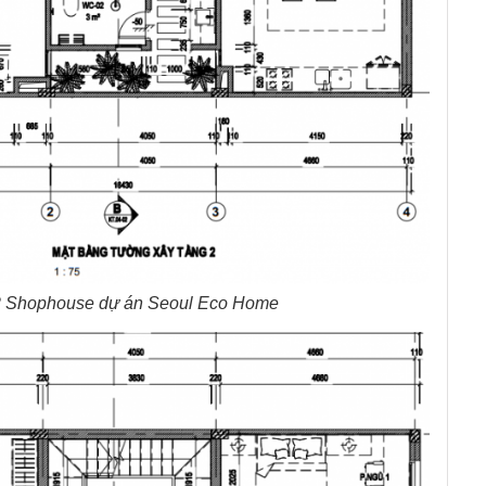
2 Shophouse dự án Seoul Eco Home