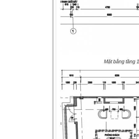
Mặt bằng tầng 