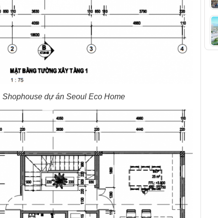
1 Shophouse dự án Seoul Eco Home