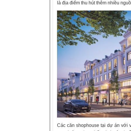
là địa điểm thu hút thêm nhiều nguồn 
Các căn shophouse tại dự án với v