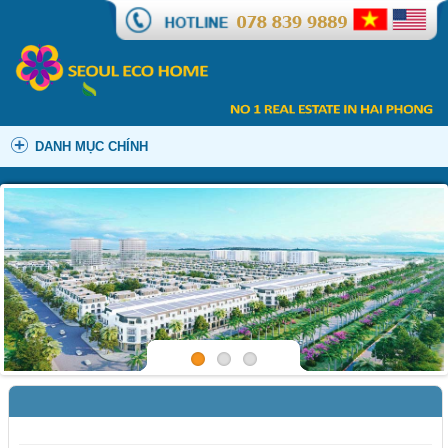
DANH MỤC CHÍNH