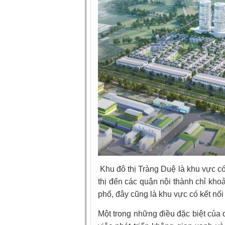
Khu đô thị Tràng Duệ là khu vực có
thị đến các quận nội thành chỉ kh
phố, đây cũng là khu vực có kết nối 
Một trong những điều đặc biệt của 