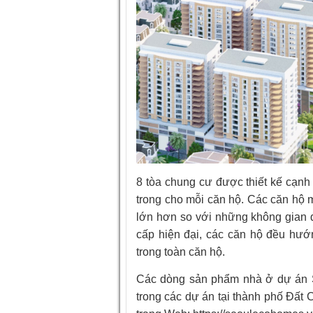
8 tòa chung cư được thiết kế cạnh
trong cho mỗi căn hộ. Các căn hộ 
lớn hơn so với những không gian d
cấp hiện đại, các căn hộ đều hướn
trong toàn căn hộ.
Các dòng sản phẩm nhà ở dự án 
trong các dự án tại thành phố Đất