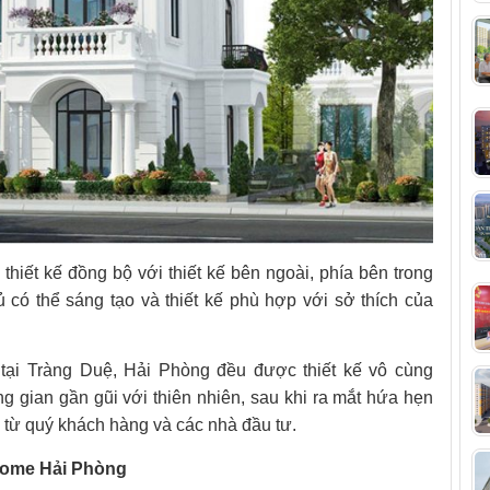
thiết kế đồng bộ với thiết kế bên ngoài, phía bên trong
có thể sáng tạo và thiết kế phù hợp với sở thích của
tại Tràng Duệ, Hải Phòng đều được thiết kế vô cùng
g gian gần gũi với thiên nhiên, sau khi ra mắt hứa hẹn
 từ quý khách hàng và các nhà đầu tư.
home Hải Phòng