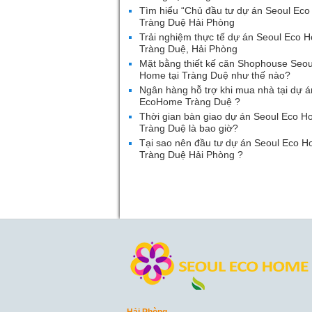
Tìm hiểu “Chủ đầu tư dự án Seoul Ec
Tràng Duệ Hải Phòng
Trải nghiệm thực tế dự án Seoul Eco 
Tràng Duệ, Hải Phòng
Mặt bằng thiết kế căn Shophouse Seou
Home tại Tràng Duệ như thế nào?
Ngân hàng hỗ trợ khi mua nhà tại dự á
EcoHome Tràng Duệ ?
Thời gian bàn giao dự án Seoul Eco 
Tràng Duệ là bao giờ?
Tại sao nên đầu tư dự án Seoul Eco 
Tràng Duệ Hải Phòng ?