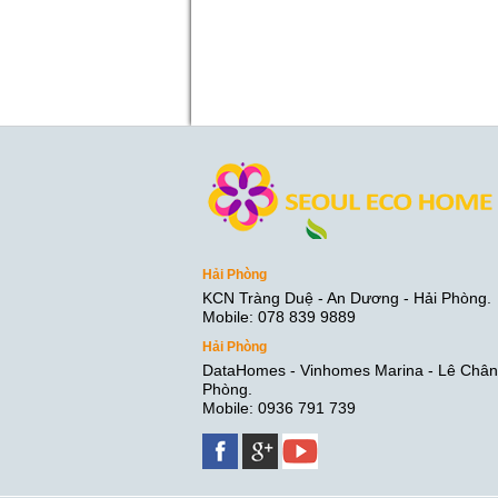
Hải Phòng
KCN Tràng Duệ - An Dương - Hải Phòng.
Mobile: 078 839 9889
Hải Phòng
DataHomes - Vinhomes Marina - Lê Chân 
Phòng.
Mobile: 0936 791 739