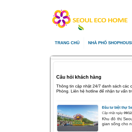
TRANG CHỦ
NHÀ PHỐ SHOPHOUS
Câu hỏi khách hàng
Thông tin cập nhật 24/7 danh sách các
Phòng. Liên hệ hotline để nhận tư vấn tr
Đầu tư biệt thự S
Cập nhật ngày
09/12
Khu đô thị Se
gian sống cho n