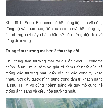
Khu đô thị Seoul Ecohome có hệ thống tiện ích vô cùng
đồng bộ và hoàn hảo, Dù chưa có ra mắt hệ thống tiện
ích nhưng nơi đây chắc chắn sẽ có những tiện ích vô
cùng ấn tượng.
Trung tâm thương mại với 2 tòa tháp đôi
Khu trung tâm thương mại tại dự án Seoul Ecohome
chính là khu mua sắm và giải trí sầm uất nhất của hệ
thống các thương hiệu đến lớn từ các công ty khác
nhau. Nơi đây được hình dung trong tâm trí khách hàng
là khu TTTM vô cùng hoành tráng và quy mô cùng hệ
thống ánh sáng và điều hòa thường nhật.