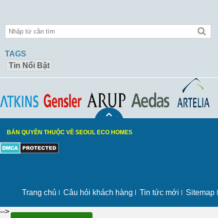
TAGS
Tin Nổi Bật
BẢN QUYỀN THUỘC VỀ SEOUL ECO HOMES
Trang chủ
Câu hỏi khách hàng
Tin tức mới
Sitemap
-->