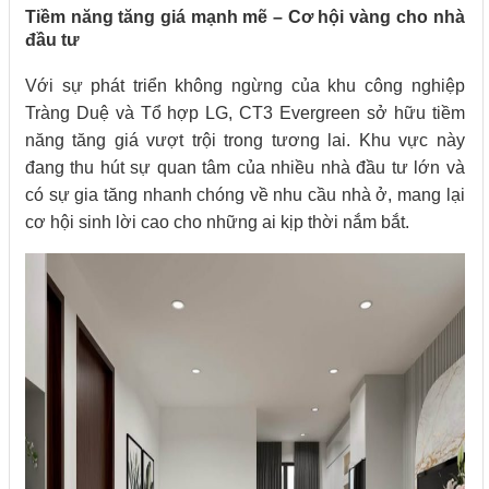
Tiềm năng tăng giá mạnh mẽ – Cơ hội vàng cho nhà
đầu tư
Với sự phát triển không ngừng của khu công nghiệp
Tràng Duệ và Tổ hợp LG, CT3 Evergreen sở hữu tiềm
năng tăng giá vượt trội trong tương lai. Khu vực này
đang thu hút sự quan tâm của nhiều nhà đầu tư lớn và
có sự gia tăng nhanh chóng về nhu cầu nhà ở, mang lại
cơ hội sinh lời cao cho những ai kịp thời nắm bắt.