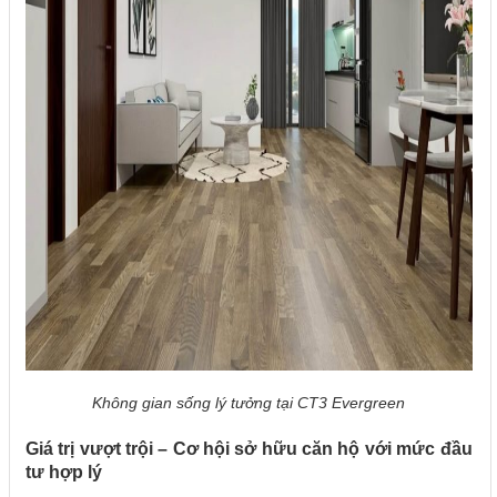
Không gian sống lý tưởng tại CT3 Evergreen
Giá trị vượt trội – Cơ hội sở hữu căn hộ với mức đầu
tư hợp lý