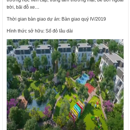
trời, bãi đỗ xe…
Thời gian bàn giao dự án: Bàn giao quý IV/2019
Hình thức sở hữu: Sổ đỏ lâu dài