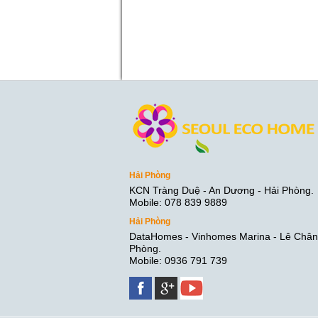
Hải Phòng
KCN Tràng Duệ - An Dương - Hải Phòng.
Mobile: 078 839 9889
Hải Phòng
DataHomes - Vinhomes Marina - Lê Chân 
Phòng.
Mobile: 0936 791 739