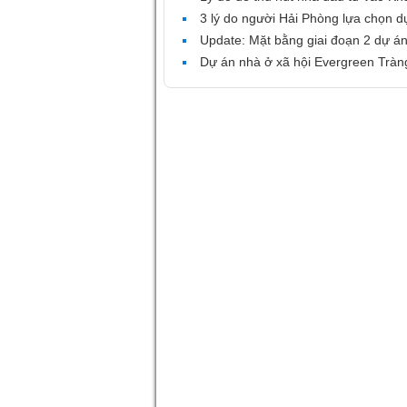
3 lý do người Hải Phòng lựa chọn 
Update: Mặt bằng giai đoạn 2 dự 
Dự án nhà ở xã hội Evergreen Trà