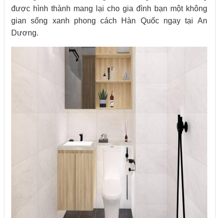
được hình thành mang lại cho gia đình bạn một không
gian sống xanh phong cách Hàn Quốc ngay tại An
Dương.